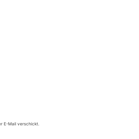
 E-Mail verschickt.