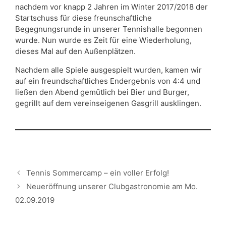
nachdem vor knapp 2 Jahren im Winter 2017/2018 der
Startschuss für diese freunschaftliche
Begegnungsrunde in unserer Tennishalle begonnen
wurde. Nun wurde es Zeit für eine Wiederholung,
dieses Mal auf den Außenplätzen.
Nachdem alle Spiele ausgespielt wurden, kamen wir
auf ein freundschaftliches Endergebnis von 4:4 und
ließen den Abend gemütlich bei Bier und Burger,
gegrillt auf dem vereinseigenen Gasgrill ausklingen.
Tennis Sommercamp – ein voller Erfolg!
Neueröffnung unserer Clubgastronomie am Mo.
02.09.2019