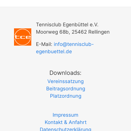
Tennisclub Egenbüttel e.V.
Moorweg 68b, 25462 Rellingen
E-Mail:
info@tennisclub-
egenbuettel.de
Downloads:
Vereinssatzung
Beitragsordnung
Platzordnung
Impressum
Kontakt & Anfahrt
Datenschutzerklärung