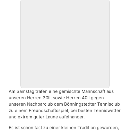
Am Samstag trafen eine gemischte Mannschaft aus
unseren Herren 30II, sowie Herren 40II gegen
unseren Nachbarclub dem Bönningstedter Tennisclub
zu einem Freundschaftsspiel, bei besten Tenniswetter
und extrem guter Laune aufeinander.
Es ist schon fast zu einer kleinen Tradition geworden,