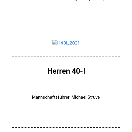
Herren 40-I
Mannschaftsführer: Michael Struve