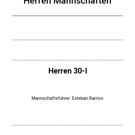
Herren Mannschaften
Herren 30-I
Mannschaftsführer: Esteban Ramos