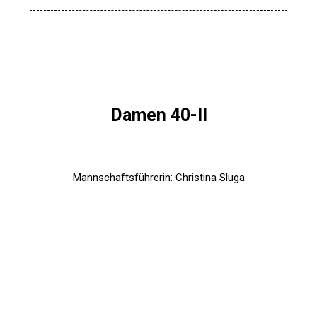
Damen 40-II
Mannschaftsführerin: Christina Sluga