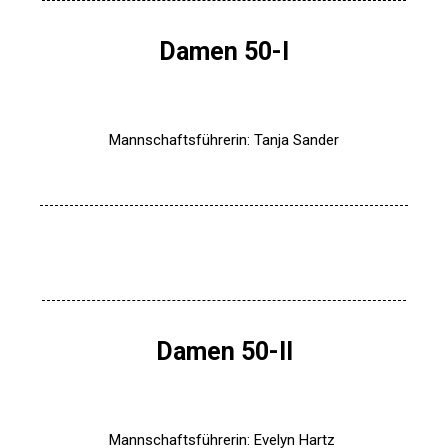
Damen 50-I
Mannschaftsführerin: Tanja Sander
Damen 50-II
Mannschaftsführerin: Evelyn Hartz