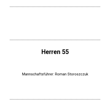
Herren 55
Mannschaftsführer: Roman Storoszczuk