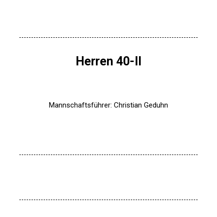
Herren 40-II
Mannschaftsführer: Christian Geduhn