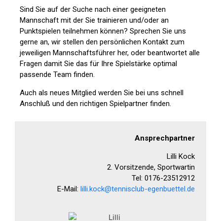
Sind Sie auf der Suche nach einer geeigneten
Mannschaft mit der Sie trainieren und/oder an
Punktspielen teilnehmen können? Sprechen Sie uns
gerne an, wir stellen den persönlichen Kontakt zum
jeweiligen Mannschaftsführer her, oder beantwortet alle
Fragen damit Sie das für Ihre Spielstärke optimal
passende Team finden.
Auch als neues Mitglied werden Sie bei uns schnell
Anschluß und den richtigen Spielpartner finden.
Ansprechpartner
Lilli Kock
2. Vorsitzende, Sportwartin
Tel: 0176-23512912
E-Mail:
lilli.kock@tennisclub-egenbuettel.de