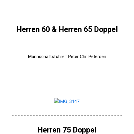
Herren 60 & Herren 65 Doppel
Mannschaftsführer: Peter Chr. Petersen
Herren 75 Doppel