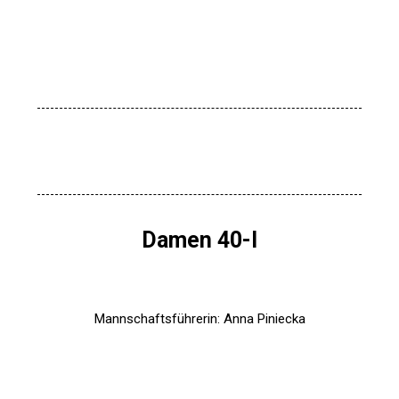
Damen 40-I
Mannschaftsführerin: Anna Piniecka