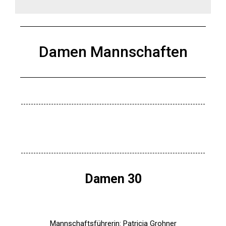
Damen Mannschaften
Damen 30
Mannschaftsführerin: Patricia Grohner