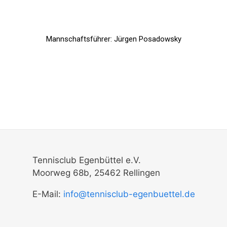
Mannschaftsführer: Jürgen Posadowsky
Tennisclub Egenbüttel e.V.
Moorweg 68b, 25462 Rellingen
E-Mail:
info@tennisclub-egenbuettel.de