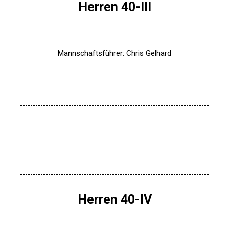
Herren 40-III
Mannschaftsführer: Chris Gelhard
Herren 40-IV