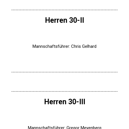
Herren 30-II
Mannschaftsführer: Chris Gelhard
Herren 30-III
Mannschaftsführer: Gregor Meyenberg