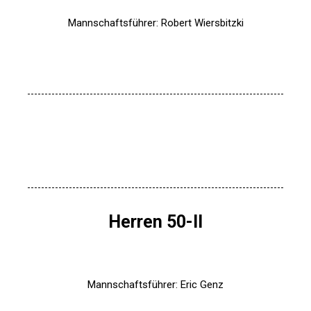
Mannschaftsführer: Robert Wiersbitzki
Herren 50-II
Mannschaftsführer: Eric Genz