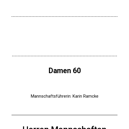
Damen 60
Mannschaftsführerin: Karin Ramcke