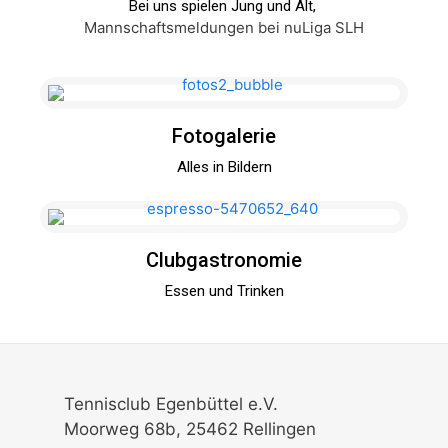
Bei uns spielen Jung und Alt,
Mannschaftsmeldungen bei nuLiga SLH
Fotogalerie
Alles in Bildern
Clubgastronomie
Essen und Trinken
Tennisclub Egenbüttel e.V.
Moorweg 68b, 25462 Rellingen