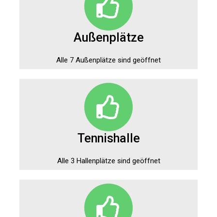
Außenplätze
Alle 7 Außenplätze sind geöffnet
Tennishalle
Alle 3 Hallenplätze sind geöffnet