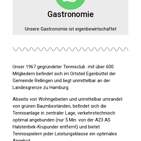
Gastronomie
Unsere Gastronomie ist eigenbewirtschaftet
Unser 1967 gegründeter Tennisclub mit über 600
Mitgliedern befindet sich im Ortsteil Egenbüttel der
Gemeinde Rellingen und liegt unmittelbar an der
Landesgrenze zu Hamburg.
Abseits von Wohngebieten und unmittelbar umrandet
von grünen Baumbeständen, befindet sich die
Tennisanlage in zentraler Lage, verkehrstechnisch
optimal angebunden (nur 5 Min. von der A23 AS
Halstenbek-Krupunder entfernt) und bietet
Tennisspielern jeder Leistungsklasse ein optimales
Angebot.