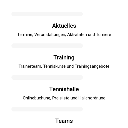
Aktuelles
Termine, Veranstaltungen, Aktivitäten und Turniere
Training
Trainerteam, Tenniskurse und Trainingsangebote
Tennishalle
Onlinebuchung, Preisliste und Hallenordnung
Teams