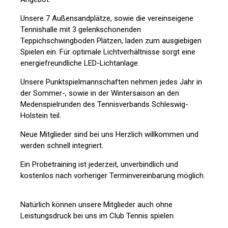
Unsere 7 Außensandplätze, sowie die vereinseigene
Tennishalle mit 3 gelenkschonenden
Teppichschwingboden Plätzen, laden zum ausgiebigen
Spielen ein. Für optimale Lichtverhältnisse sorgt eine
energiefreundliche LED-Lichtanlage.
Unsere Punktspielmannschaften nehmen jedes Jahr in
der Sommer-, sowie in der Wintersaison an den
Medenspielrunden des Tennisverbands Schleswig-
Holstein teil.
Neue Mitglieder sind bei uns Herzlich willkommen und
werden schnell integriert.
Ein Probetraining ist jederzeit, unverbindlich und
kostenlos nach vorheriger Terminvereinbarung möglich.
Natürlich können unsere Mitglieder auch ohne
Leistungsdruck bei uns im Club Tennis spielen.