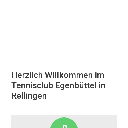
Herzlich Willkommen im
Tennisclub Egenbüttel in
Rellingen