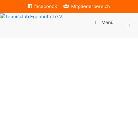
faceboook
Mitgliederbereich
Menü