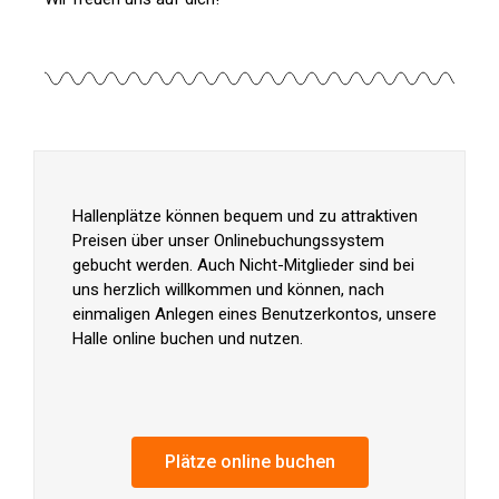
Hallenplätze können bequem und zu attraktiven
Preisen über unser Onlinebuchungssystem
gebucht werden. Auch Nicht-Mitglieder sind bei
uns herzlich willkommen und können, nach
einmaligen Anlegen eines Benutzerkontos, unsere
Halle online buchen und nutzen.
Plätze online buchen