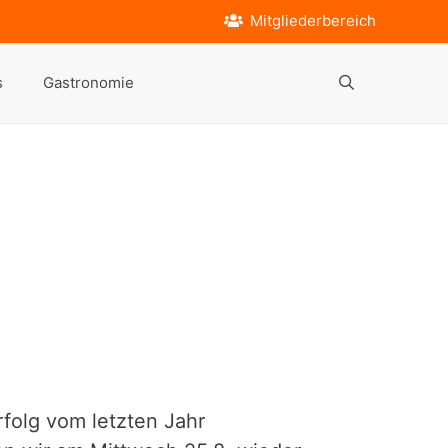
Mitgliederbereich
s
Gastronomie
folg vom letzten Jahr