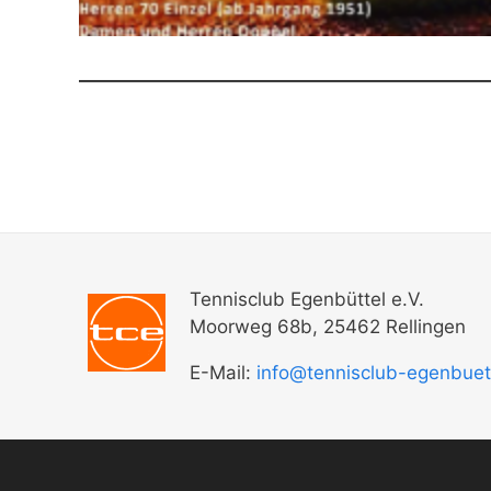
Tennisclub Egenbüttel e.V.
Moorweg 68b, 25462 Rellingen
E-Mail:
info@tennisclub-egenbuet