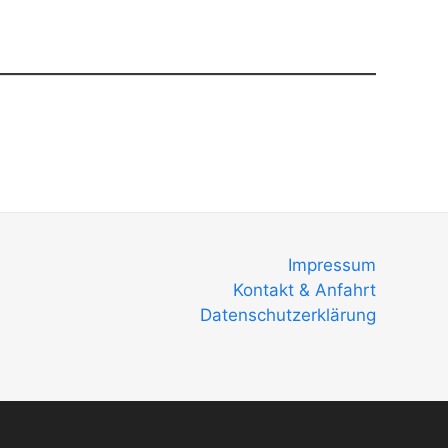
Impressum
Kontakt & Anfahrt
Datenschutzerklärung