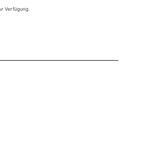
r Verfügung.