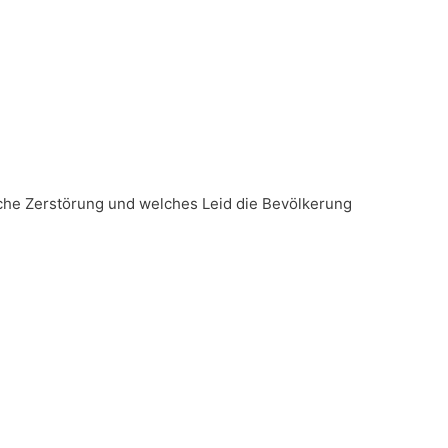
elche Zerstörung und welches Leid die Bevölkerung