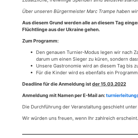
Über unseren Bürgermeister Marc Trampe haben wir e
Aus diesem Grund werden alle an diesem Tag eing
Flüchtlinge aus der Ukraine gehen.
Zum Programm:
Den genauen Turnier-Modus legen wir nach Zahl
darum um einen Sieger zu küren, sondern dass
Unsere Gastronomie wird an diesem Tag bis zu
Für die Kinder wird es ebenfalls ein Programm
Deadline für die Anmeldung ist
der 15.03.2022
Anmeldung mit Namen per E-Mail an:
turnierleitun
Die Durchführung der Veranstaltung geschieht unte
Wir würden uns freuen, wenn Ihr zahlreich erscheint