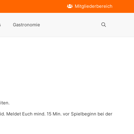
Mitgliederbereich
s
Gastronomie
iten.
id. Meldet Euch mind. 15 Min. vor Spielbeginn bei der