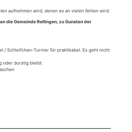
ten aufnehmen wird, denen es an vielen fehlen wird.
 die Gemeinde Rellingen, zu Gunsten der
/ Schleifchen-Turnier für praktikabel. Es geht nicht
oder durstig bleibt.
raschen