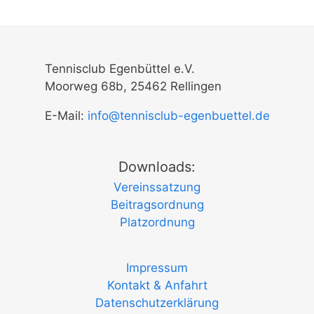
Tennisclub Egenbüttel e.V.
Moorweg 68b, 25462 Rellingen
E-Mail:
info@tennisclub-egenbuettel.de
Downloads:
Vereinssatzung
Beitragsordnung
Platzordnung
Impressum
Kontakt & Anfahrt
Datenschutzerklärung