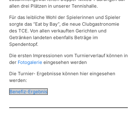
allen drei Plätzen in unserer Tennishalle.
Für das leibliche Wohl der Spielerinnen und Spieler
sorgte das “Eat by Bay”, die neue Clubgastronomie
des TCE. Von allen verkauften Gerichten und
Getränken landeten ebenfalls Beträge im
Spendentopf.
Die ersten Impressionen vom Turnierverlauf können in
der
Fotogalerie
eingesehen werden
Die Turnier- Ergebnisse können hier eingesehen
werden:
Benefiz-Ergebnis