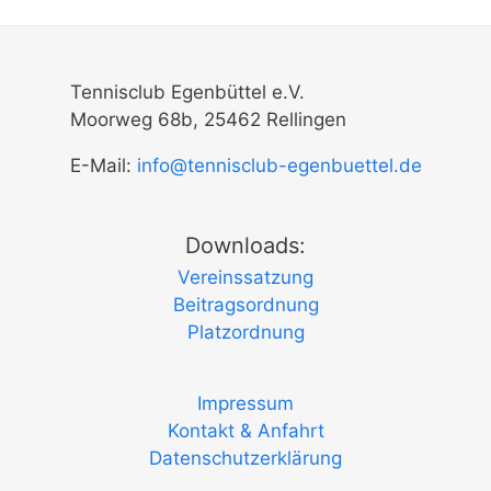
Tennisclub Egenbüttel e.V.
Moorweg 68b, 25462 Rellingen
E-Mail:
info@tennisclub-egenbuettel.de
Downloads:
Vereinssatzung
Beitragsordnung
Platzordnung
Impressum
Kontakt & Anfahrt
Datenschutzerklärung