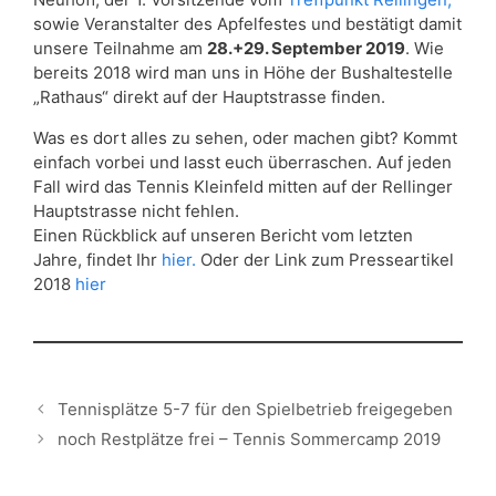
sowie Veranstalter des Apfelfestes und bestätigt damit
unsere Teilnahme am
28.+29. September 2019
. Wie
bereits 2018 wird man uns in Höhe der Bushaltestelle
„Rathaus“ direkt auf der Hauptstrasse finden.
Was es dort alles zu sehen, oder machen gibt? Kommt
einfach vorbei und lasst euch überraschen. Auf jeden
Fall wird das Tennis Kleinfeld mitten auf der Rellinger
Hauptstrasse nicht fehlen.
Einen Rückblick auf unseren Bericht vom letzten
Jahre, findet Ihr
hier.
Oder der Link zum Presseartikel
2018
hier
Tennisplätze 5-7 für den Spielbetrieb freigegeben
noch Restplätze frei – Tennis Sommercamp 2019