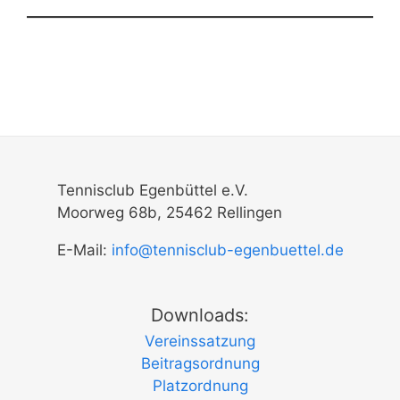
Tennisclub Egenbüttel e.V.
Moorweg 68b, 25462 Rellingen
E-Mail:
info@tennisclub-egenbuettel.de
Downloads:
Vereinssatzung
Beitragsordnung
Platzordnung