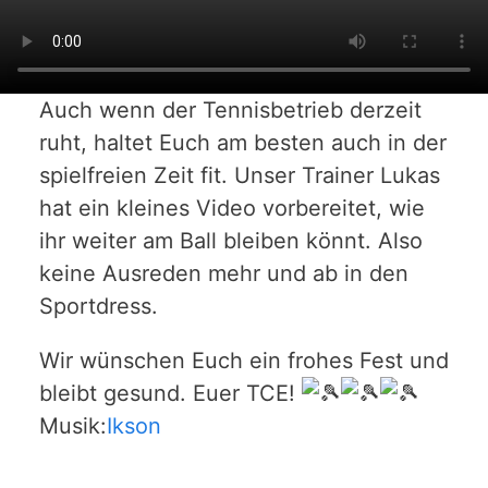
Auch wenn der Tennisbetrieb derzeit
ruht, haltet Euch am besten auch in der
spielfreien Zeit fit. Unser Trainer Lukas
hat ein kleines Video vorbereitet, wie
ihr weiter am Ball bleiben könnt. Also
keine Ausreden mehr und ab in den
Sportdress.
Wir wünschen Euch ein frohes Fest und
bleibt gesund. Euer TCE!
Musik:
Ikson