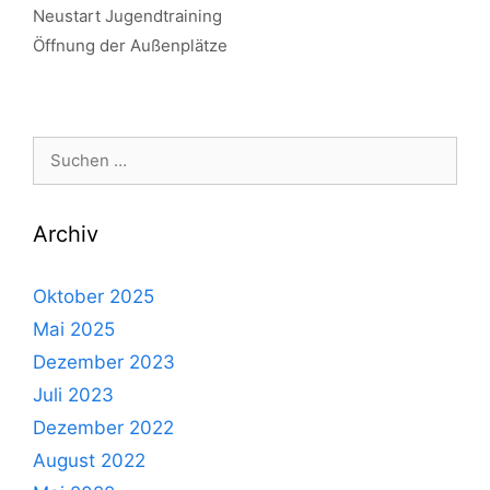
Neustart Jugendtraining
Öffnung der Außenplätze
Suche
nach:
Archiv
Oktober 2025
Mai 2025
Dezember 2023
Juli 2023
Dezember 2022
August 2022