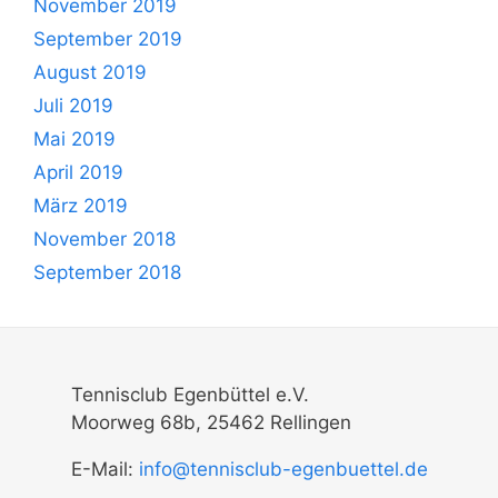
November 2019
September 2019
August 2019
Juli 2019
Mai 2019
April 2019
März 2019
November 2018
September 2018
Tennisclub Egenbüttel e.V.
Moorweg 68b, 25462 Rellingen
E-Mail:
info@tennisclub-egenbuettel.de