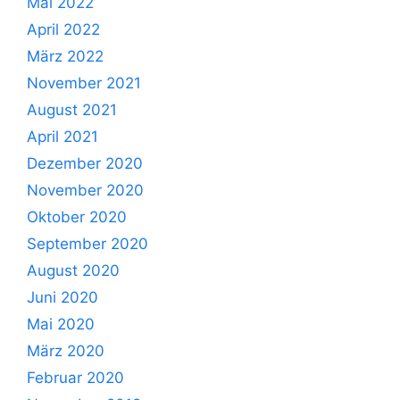
Mai 2022
April 2022
März 2022
November 2021
August 2021
April 2021
Dezember 2020
November 2020
Oktober 2020
September 2020
August 2020
Juni 2020
Mai 2020
März 2020
Februar 2020