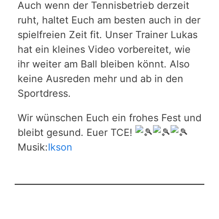
Auch wenn der Tennisbetrieb derzeit
ruht, haltet Euch am besten auch in der
spielfreien Zeit fit. Unser Trainer Lukas
hat ein kleines Video vorbereitet, wie
ihr weiter am Ball bleiben könnt. Also
keine Ausreden mehr und ab in den
Sportdress.
Wir wünschen Euch ein frohes Fest und
bleibt gesund. Euer TCE!
Musik:
Ikson