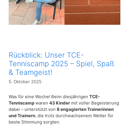
Rückblick: Unser TCE-
Tenniscamp 2025 – Spiel, Spaß
& Teamgeist!
5. Oktober 2025
Was für eine Woche! Beim diesjährigen
TCE-
Tenniscamp
waren
43 Kinder
mit voller Begeisterung
dabei – unterstützt von
8 engagierten Trainerinnen
und Trainern
, die trotz durchwachsenem Wetter für
beste Stimmung sorgten.