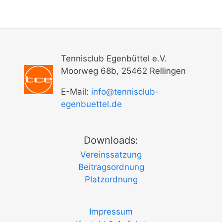
Tennisclub Egenbüttel e.V.
Moorweg 68b, 25462 Rellingen
E-Mail:
info@tennisclub-
egenbuettel.de
Downloads:
Vereinssatzung
Beitragsordnung
Platzordnung
Impressum