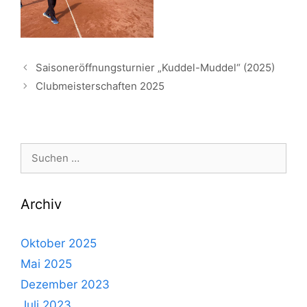
Saisoneröffnungsturnier „Kuddel-Muddel“ (2025)
Clubmeisterschaften 2025
Suche
nach:
Archiv
Oktober 2025
Mai 2025
Dezember 2023
Juli 2023