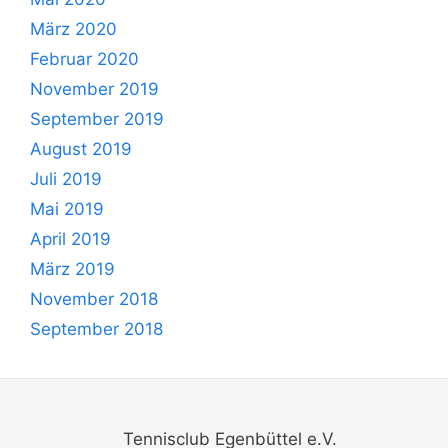
März 2020
Februar 2020
November 2019
September 2019
August 2019
Juli 2019
Mai 2019
April 2019
März 2019
November 2018
September 2018
Tennisclub Egenbüttel e.V.