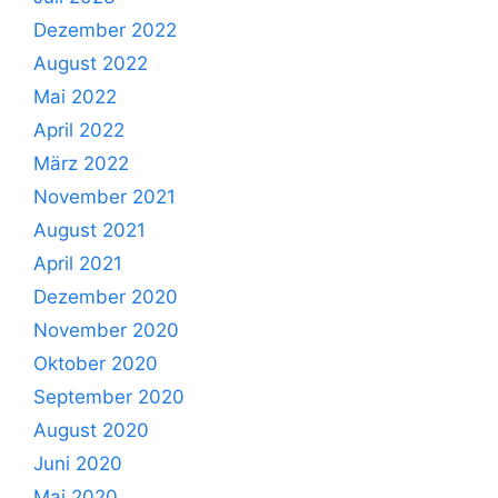
Dezember 2022
August 2022
Mai 2022
April 2022
März 2022
November 2021
August 2021
April 2021
Dezember 2020
November 2020
Oktober 2020
September 2020
August 2020
Juni 2020
Mai 2020