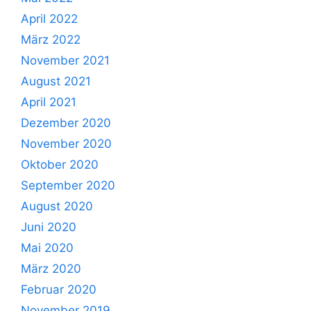
April 2022
März 2022
November 2021
August 2021
April 2021
Dezember 2020
November 2020
Oktober 2020
September 2020
August 2020
Juni 2020
Mai 2020
März 2020
Februar 2020
November 2019