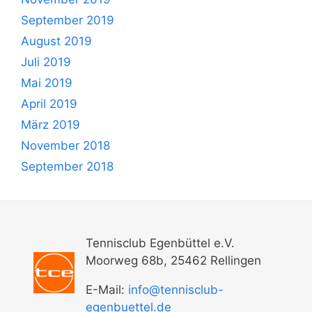
September 2019
August 2019
Juli 2019
Mai 2019
April 2019
März 2019
November 2018
September 2018
Tennisclub Egenbüttel e.V.
Moorweg 68b, 25462 Rellingen
E-Mail:
info@tennisclub-
egenbuettel.de