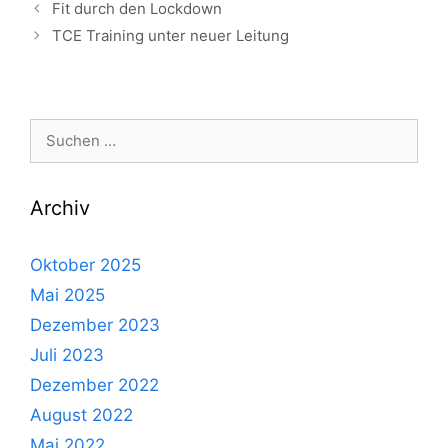
Fit durch den Lockdown
TCE Training unter neuer Leitung
Suche
nach:
Archiv
Oktober 2025
Mai 2025
Dezember 2023
Juli 2023
Dezember 2022
August 2022
Mai 2022