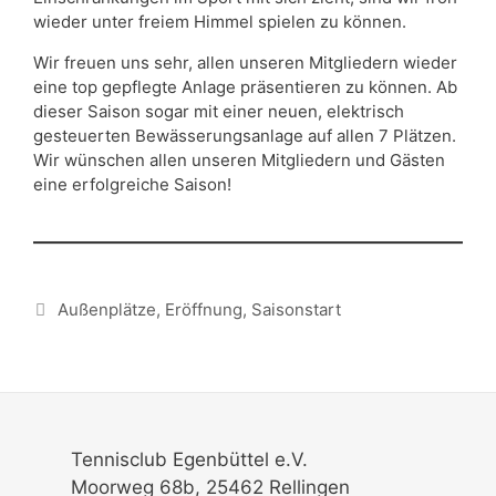
wieder unter freiem Himmel spielen zu können.
Wir freuen uns sehr, allen unseren Mitgliedern wieder
eine top gepflegte Anlage präsentieren zu können. Ab
dieser Saison sogar mit einer neuen, elektrisch
gesteuerten Bewässerungsanlage auf allen 7 Plätzen.
Wir wünschen allen unseren Mitgliedern und Gästen
eine erfolgreiche Saison!
Schlagwörter
Außenplätze
,
Eröffnung
,
Saisonstart
Tennisclub Egenbüttel e.V.
Moorweg 68b, 25462 Rellingen