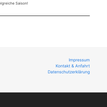
lgreiche Saison!
Impressum
Kontakt & Anfahrt
Datenschutzerklärung