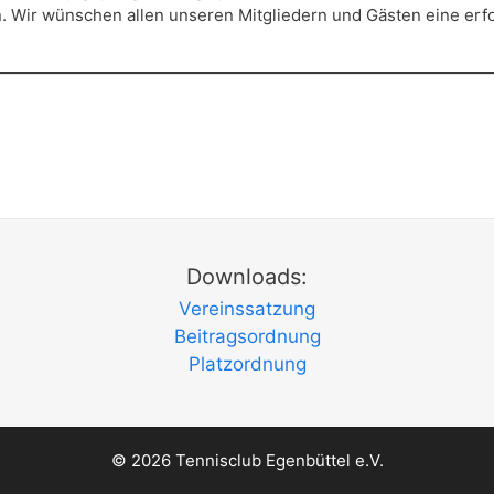
. Wir wünschen allen unseren Mitgliedern und Gästen eine erfo
Downloads:
Vereinssatzung
Beitragsordnung
Platzordnung
© 2026 Tennisclub Egenbüttel e.V.