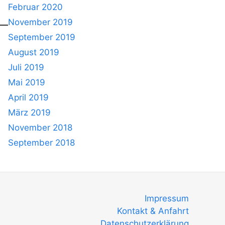
Februar 2020
November 2019
September 2019
August 2019
Juli 2019
Mai 2019
April 2019
März 2019
November 2018
September 2018
Impressum
Kontakt & Anfahrt
Datenschutzerklärung