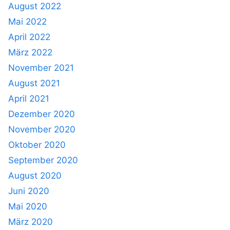
August 2022
Mai 2022
April 2022
März 2022
November 2021
August 2021
April 2021
Dezember 2020
November 2020
Oktober 2020
September 2020
August 2020
Juni 2020
Mai 2020
März 2020