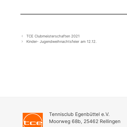
TCE Clubmeisterschaften 2021
Kinder- Jugendweihnachtsfeier am 12.12.
Tennisclub Egenbüttel e.V.
Moorweg 68b, 25462 Rellingen