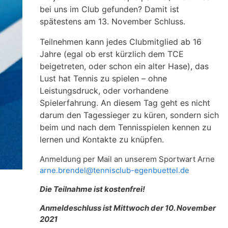
bei uns im Club gefunden? Damit ist
spätestens am 13. November Schluss.
Teilnehmen kann jedes Clubmitglied ab 16
Jahre (egal ob erst kürzlich dem TCE
beigetreten, oder schon ein alter Hase), das
Lust hat Tennis zu spielen – ohne
Leistungsdruck, oder vorhandene
Spielerfahrung. An diesem Tag geht es nicht
darum den Tagessieger zu küren, sondern sich
beim und nach dem Tennisspielen kennen zu
lernen und Kontakte zu knüpfen.
Anmeldung per Mail an unserem Sportwart Arne
arne.brendel@tennisclub-egenbuettel.de
Die Teilnahme ist kostenfrei!
Anmeldeschluss ist Mittwoch der 10. November
2021