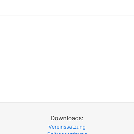
Downloads:
Vereinssatzung