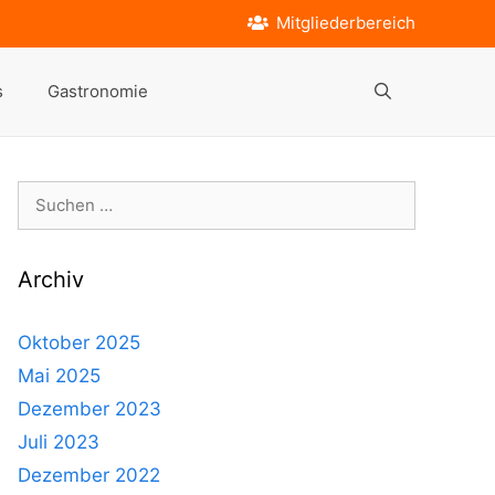
Mitgliederbereich
s
Gastronomie
Suche
nach:
Archiv
Oktober 2025
Mai 2025
Dezember 2023
Juli 2023
Dezember 2022