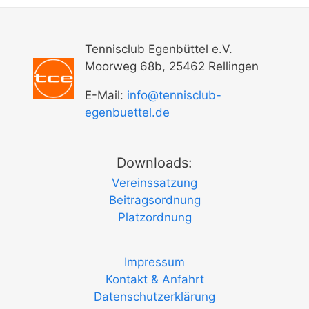
Tennisclub Egenbüttel e.V.
Moorweg 68b, 25462 Rellingen
E-Mail:
info@tennisclub-
egenbuettel.de
Downloads:
Vereinssatzung
Beitragsordnung
Platzordnung
Impressum
Kontakt & Anfahrt
Datenschutzerklärung