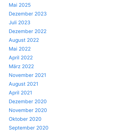
Mai 2025
Dezember 2023
Juli 2023
Dezember 2022
August 2022
Mai 2022
April 2022
März 2022
November 2021
August 2021
April 2021
Dezember 2020
November 2020
Oktober 2020
September 2020