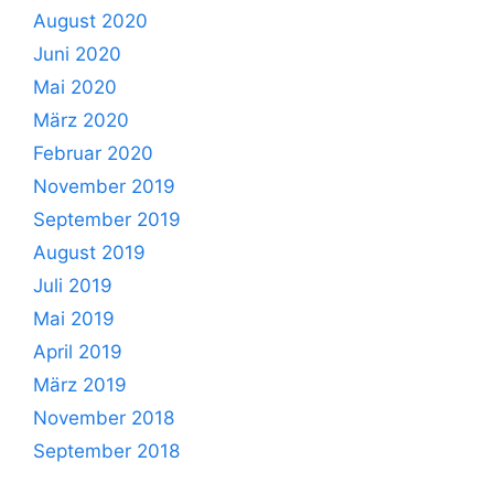
August 2020
Juni 2020
Mai 2020
März 2020
Februar 2020
November 2019
September 2019
August 2019
Juli 2019
Mai 2019
April 2019
März 2019
November 2018
September 2018