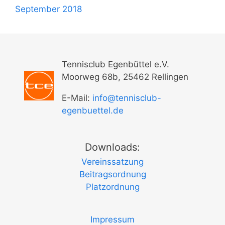
September 2018
Tennisclub Egenbüttel e.V.
Moorweg 68b, 25462 Rellingen
E-Mail:
info@tennisclub-
egenbuettel.de
Downloads:
Vereinssatzung
Beitragsordnung
Platzordnung
Impressum