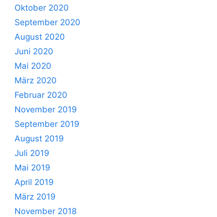
Oktober 2020
September 2020
August 2020
Juni 2020
Mai 2020
März 2020
Februar 2020
November 2019
September 2019
August 2019
Juli 2019
Mai 2019
April 2019
März 2019
November 2018