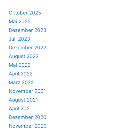
Oktober 2025
Mai 2025
Dezember 2023
Juli 2023
Dezember 2022
August 2022
Mai 2022
April 2022
März 2022
November 2021
August 2021
April 2021
Dezember 2020
November 2020