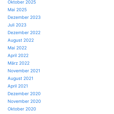
Oktober 2025
Mai 2025
Dezember 2023
Juli 2023
Dezember 2022
August 2022
Mai 2022
April 2022
März 2022
November 2021
August 2021
April 2021
Dezember 2020
November 2020
Oktober 2020