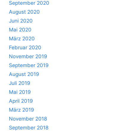
September 2020
August 2020
Juni 2020
Mai 2020
März 2020
Februar 2020
November 2019
September 2019
August 2019
Juli 2019
Mai 2019
April 2019
März 2019
November 2018
September 2018