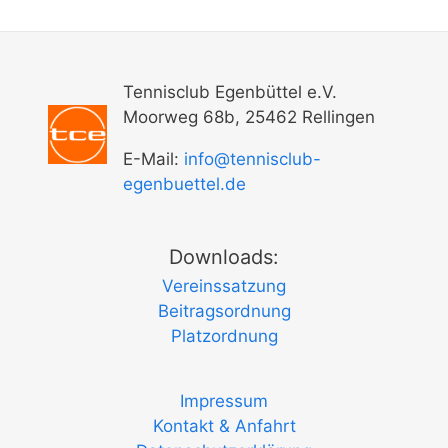
Tennisclub Egenbüttel e.V.
Moorweg 68b, 25462 Rellingen
E-Mail:
info@tennisclub-
egenbuettel.de
Downloads:
Vereinssatzung
Beitragsordnung
Platzordnung
Impressum
Kontakt & Anfahrt