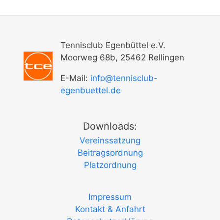
Tennisclub Egenbüttel e.V.
Moorweg 68b, 25462 Rellingen
E-Mail:
info@tennisclub-
egenbuettel.de
Downloads:
Vereinssatzung
Beitragsordnung
Platzordnung
Impressum
Kontakt & Anfahrt