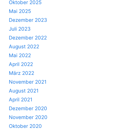
Oktober 2025
Mai 2025
Dezember 2023
Juli 2023
Dezember 2022
August 2022
Mai 2022
April 2022
März 2022
November 2021
August 2021
April 2021
Dezember 2020
November 2020
Oktober 2020