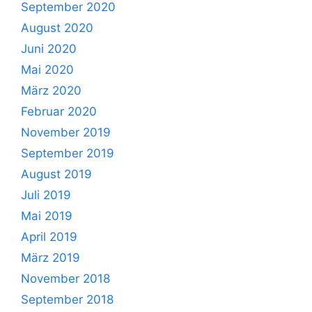
September 2020
August 2020
Juni 2020
Mai 2020
März 2020
Februar 2020
November 2019
September 2019
August 2019
Juli 2019
Mai 2019
April 2019
März 2019
November 2018
September 2018