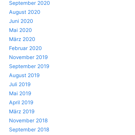
September 2020
August 2020
Juni 2020
Mai 2020
März 2020
Februar 2020
November 2019
September 2019
August 2019
Juli 2019
Mai 2019
April 2019
März 2019
November 2018
September 2018