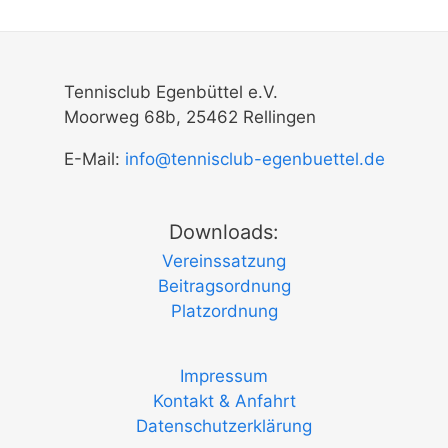
Tennisclub Egenbüttel e.V.
Moorweg 68b, 25462 Rellingen
E-Mail:
info@tennisclub-egenbuettel.de
Downloads:
Vereinssatzung
Beitragsordnung
Platzordnung
Impressum
Kontakt & Anfahrt
Datenschutzerklärung