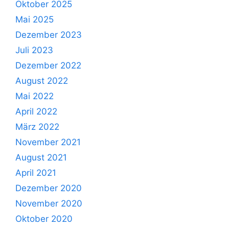
Oktober 2025
Mai 2025
Dezember 2023
Juli 2023
Dezember 2022
August 2022
Mai 2022
April 2022
März 2022
November 2021
August 2021
April 2021
Dezember 2020
November 2020
Oktober 2020