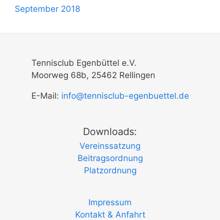
September 2018
Tennisclub Egenbüttel e.V.
Moorweg 68b, 25462 Rellingen
E-Mail:
info@tennisclub-egenbuettel.de
Downloads:
Vereinssatzung
Beitragsordnung
Platzordnung
Impressum
Kontakt & Anfahrt