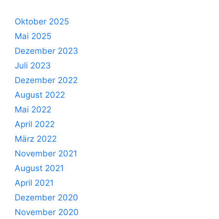
Oktober 2025
Mai 2025
Dezember 2023
Juli 2023
Dezember 2022
August 2022
Mai 2022
April 2022
März 2022
November 2021
August 2021
April 2021
Dezember 2020
November 2020