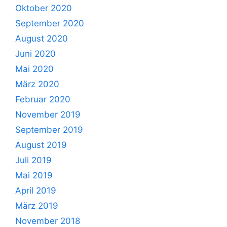
Oktober 2020
September 2020
August 2020
Juni 2020
Mai 2020
März 2020
Februar 2020
November 2019
September 2019
August 2019
Juli 2019
Mai 2019
April 2019
März 2019
November 2018