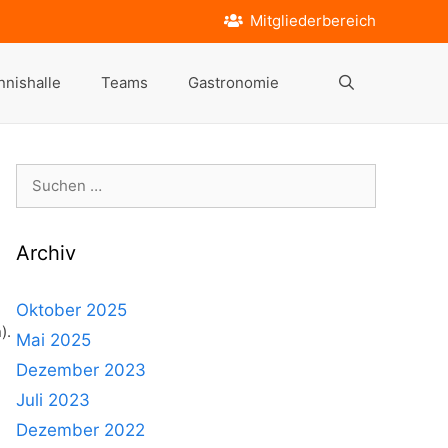
Mitgliederbereich
nnishalle
Teams
Gastronomie
Suche
nach:
Archiv
Oktober 2025
).
Mai 2025
Dezember 2023
Juli 2023
Dezember 2022