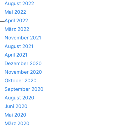
August 2022
Mai 2022
April 2022
März 2022
November 2021
August 2021
April 2021
Dezember 2020
November 2020
Oktober 2020
September 2020
August 2020
Juni 2020
Mai 2020
März 2020