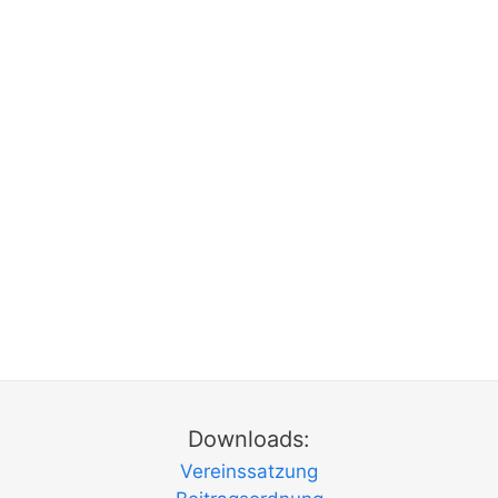
Downloads:
Vereinssatzung