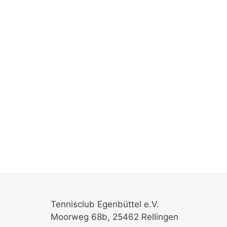
Tennisclub Egenbüttel e.V.
Moorweg 68b, 25462 Rellingen