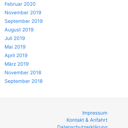
Februar 2020
November 2019
September 2019
August 2019
Juli 2019
Mai 2019
April 2019
März 2019
November 2018
September 2018
Impressum
Kontakt & Anfahrt
Datenschutzerklärung